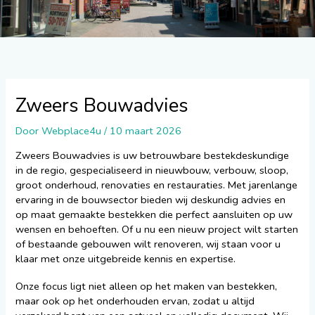
Zweers Bouwadvies
Door
Webplace4u
/
10 maart 2026
Zweers Bouwadvies is uw betrouwbare bestekdeskundige
in de regio, gespecialiseerd in nieuwbouw, verbouw, sloop,
groot onderhoud, renovaties en restauraties. Met jarenlange
ervaring in de bouwsector bieden wij deskundig advies en
op maat gemaakte bestekken die perfect aansluiten op uw
wensen en behoeften. Of u nu een nieuw project wilt starten
of bestaande gebouwen wilt renoveren, wij staan voor u
klaar met onze uitgebreide kennis en expertise.
Onze focus ligt niet alleen op het maken van bestekken,
maar ook op het onderhouden ervan, zodat u altijd