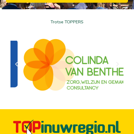
Trotse TOPPERS